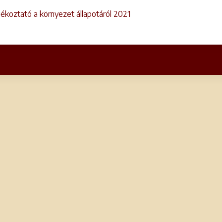
ékoztató a környezet állapotáról 2021