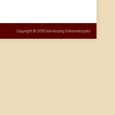
Copyright © 2019 Som község Önkormányzata